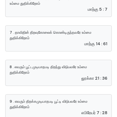
உம்மை துதிக்கிறோம்
மாற்கு 5 : 7
7 . தாவிதின் திறவுகோலைக் கொண்டிருந்தவரே உம்மை
துதிக்கிறோம்
மாற்கு 14 : 61
8 . எவரும் பூட்டமுடியாதபடி திறந்து விடுபவரே உம்மை
துதிக்கிறோம்
லூக்கா 21 : 36
9 . எவரும் திறக்கமுடியாதபடி பூட்டி விடுபவரே உம்மை
துதிக்கிறோம்
எபிரேயர் 7 : 28