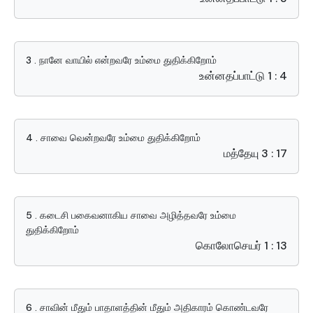
3 . நானே வாயில் என்றவரே உம்மை துதிக்கிறோம்
உன்னதப்பாட்டு 1 : 4
4 . சாவை வென்றவரே உம்மை துதிக்கிறோம்
மத்தேயு 3 : 17
5 . கடைசி பகைவனாகிய சாவை அழித்தவரே உம்மை
துதிக்கிறோம்
கொலோசெயர் 1 : 13
6 . சாவின் மீதும் பாதாளத்தின் மீதும் அதிகாரம் கொண்டவரே