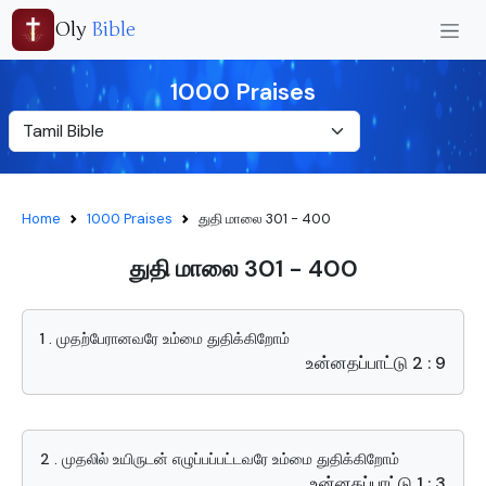
Oly
Bible
1000 Praises
Home
1000 Praises
துதி மாலை 301 - 400
துதி மாலை 301 - 400
1 . முதற்பேரானவரே உம்மை துதிக்கிறோம்
உன்னதப்பாட்டு 2 : 9
2 . முதலில் உயிருடன் எழுப்பப்பட்டவரே உம்மை துதிக்கிறோம்
உன்னதப்பாட்டு 1 : 3