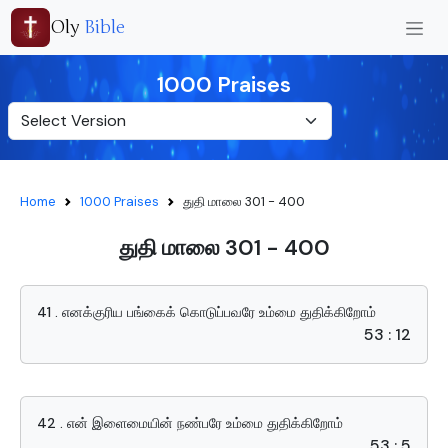
Oly
Bible
1000 Praises
Home
1000 Praises
துதி மாலை 301 - 400
துதி மாலை 301 - 400
41 . எனக்குரிய பங்கைக் கொடுப்பவரே உம்மை துதிக்கிறோம்
53 : 12
42 . என் இளைமையின் நண்பரே உம்மை துதிக்கிறோம்
53 : 5