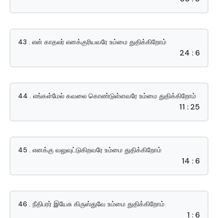
43 . என் காதலர் எனக்குரியவரே உம்மை துதிக்கிறோம்
24 : 6
44 . எங்கள்மேல் கவலை கொண்டுள்ளவரே உம்மை துதிக்கிறோம்
11 : 25
45 . எனக்கு வலுவுட்டுகிறவரே உம்மை துதிக்கிறோம்
14 : 6
46 . நீதிபரர் இயேசு கிருஸ்துவே உம்மை துதிக்கிறோம்
1 : 6