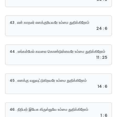
43 . என் காதலர் எனக்குரியவரே உம்மை துதிக்கிறோம்
24 : 6
44 . எங்கள்மேல் கவலை கொண்டுள்ளவரே உம்மை துதிக்கிறோம்
11 : 25
45 . எனக்கு வலுவுட்டுகிறவரே உம்மை துதிக்கிறோம்
14 : 6
46 . நீதிபரர் இயேசு கிருஸ்துவே உம்மை துதிக்கிறோம்
1 : 6