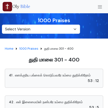
Oly
Bible
1000 Praises
Home
1000 Praises
துதி மாலை 301 - 400
துதி மாலை 301 - 400
41 . எனக்குரிய பங்கைக் கொடுப்பவரே உம்மை துதிக்கிறோம்
53 : 12
42 . என் இளைமையின் நண்பரே உம்மை துதிக்கிறோம்
53 : 5